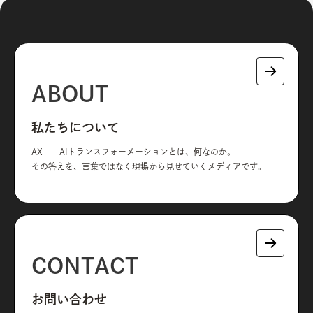
ABOUT
私たちについて
AX——AIトランスフォーメーションとは、何なのか。
その答えを、言葉ではなく現場から見せていくメディアです。
CONTACT
お問い合わせ