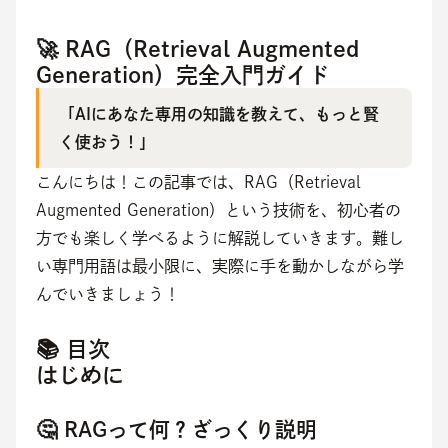
🚀 RAG（Retrieval Augmented
Generation）完全入門ガイド
「AIにあなた専用の知識を教えて、もっと賢
く使おう！」
こんにちは！この記事では、RAG（Retrieval 
Augmented Generation）という技術を、初心者の
方でも楽しく学べるように解説していきます。難し
い専門用語は最小限に、実際に手を動かしながら学
んでいきましょう！
📚 目次
はじめに
🤔 RAGって何？ざっくり説明