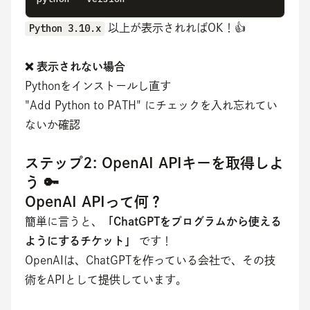
Python 3.10.x
 以上が表示されればOK！👍
❌ 表示されない場合
Pythonをインストールし直す
"Add Python to PATH" にチェックを入れ忘れてい
ないか確認
ステップ2: OpenAI APIキーを取得しよ
う 🔑
OpenAI APIって何？
簡単に言うと、
「ChatGPTをプログラムから使える
ようにするチケット」
 です！
OpenAIは、ChatGPTを作っている会社で、その技
術をAPIとして提供しています。