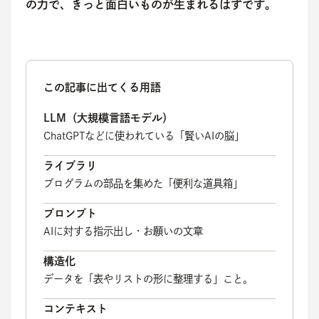
の力で、きっと面白いものが生まれるはずです。
この記事に出てくる用語
LLM（大規模言語モデル）
ChatGPTなどに使われている「賢いAIの脳」
ライブラリ
プログラムの部品を集めた「便利な道具箱」
プロンプト
AIに対する指示出し・お願いの文章
構造化
データを「表やリストの形に整理する」こと。
コンテキスト