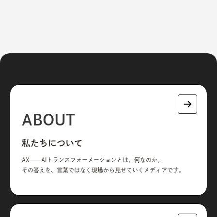
ABOUT
私たちについて
AX——AIトランスフォーメーションとは、何なのか。
その答えを、言葉ではなく現場から見せていくメディアです。