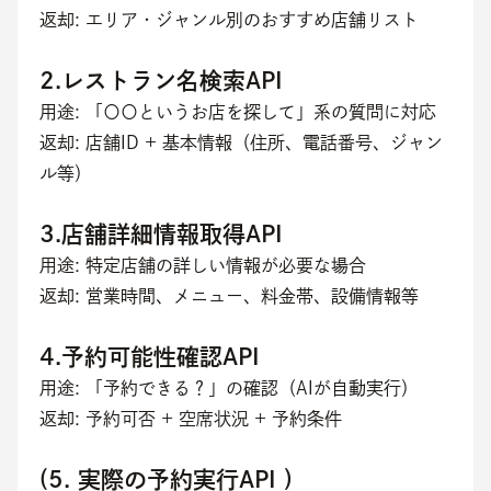
返却: エリア・ジャンル別のおすすめ店舗リスト
2.レストラン名検索API
用途: 「〇〇というお店を探して」系の質問に対応
返却: 店舗ID + 基本情報（住所、電話番号、ジャン
ル等）
3.店舗詳細情報取得API
用途: 特定店舗の詳しい情報が必要な場合
返却: 営業時間、メニュー、料金帯、設備情報等
4.予約可能性確認API
用途: 「予約できる？」の確認（AIが自動実行）
返却: 予約可否 + 空席状況 + 予約条件
(5. 実際の予約実行API )