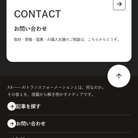
CONTACT
お問い合わせ
取材・寄稿・協業・AI導入支援のご相談は、こちらからどうぞ。
AX—— AIトランスフォーメーションとは、何なのか。
その答えを、現場から解き明かすメディアです。
記事を探す
お問い合わせ