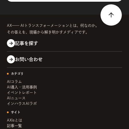
AX—— AIトランスフォーメーションとは、何なのか。
その答えを、現場から解き明かすメディアです。
記事を探す
お問い合わせ
カテゴリ
AIコラム
AI導入・活用事例
イベントレポート
AIニュース
インハウスAIラボ
サイト
AXisとは
記事一覧