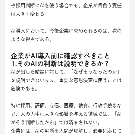
や採用判断にAIを使う場合でも、企業が背負う責任
は大きく変わる。
AI導入において、今後企業に求められるのは、次の
ような視点である。
企業がAI導入前に確認すべきこと
1.そのAIの判断は説明できるか？
AIが出した結論に対して、「なぜそうなったのか」
を説明できないまま、重要な意思決定に使うことは
危険である。
特に採用、評価、与信、医療、教育、行政手続きな
ど、人の人生に大きな影響を与える領域では、「AI
がそう判断したから」では済まされない。
企業には、AIの判断を人間が理解し、必要に応じて