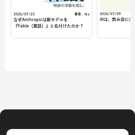
2026/07/09
2026/07/23
著者 : tks
AIは、飲み会に来
なぜAnthropicは新モデルを
『Fable（寓話）』と名付けたのか？