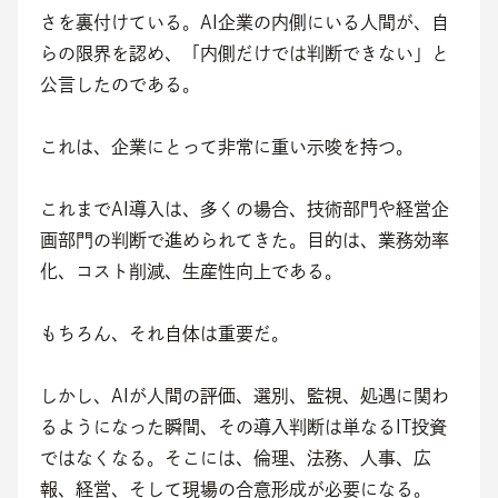
さを裏付けている。AI企業の内側にいる人間が、自
らの限界を認め、「内側だけでは判断できない」と
公言したのである。
これは、企業にとって非常に重い示唆を持つ。
これまでAI導入は、多くの場合、技術部門や経営企
画部門の判断で進められてきた。目的は、業務効率
化、コスト削減、生産性向上である。
もちろん、それ自体は重要だ。
しかし、AIが人間の評価、選別、監視、処遇に関わ
るようになった瞬間、その導入判断は単なるIT投資
ではなくなる。そこには、倫理、法務、人事、広
報、経営、そして現場の合意形成が必要になる。