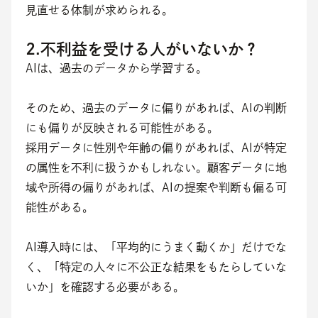
見直せる体制が求められる。
2.不利益を受ける人がいないか？
AIは、過去のデータから学習する。
そのため、過去のデータに偏りがあれば、AIの判断
にも偏りが反映される可能性がある。
採用データに性別や年齢の偏りがあれば、AIが特定
の属性を不利に扱うかもしれない。顧客データに地
域や所得の偏りがあれば、AIの提案や判断も偏る可
能性がある。
AI導入時には、「平均的にうまく動くか」だけでな
く、「特定の人々に不公正な結果をもたらしていな
いか」を確認する必要がある。