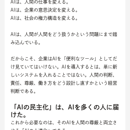
AIは、人間の仕事を変える。
AIは、企業の意思決定を変える。
AIは、社会の権力構造を変える。
AIは、人間が人間をどう扱うかという問題にまで踏
み込んでいる。
だからこそ、企業はAIを「便利なツール」としてだ
け見ていてはいけない。AIを導入するとは、単に新
しいシステムを入れることではない。人間の判断、
責任、尊厳、働き方をどう設計し直すかという経営
判断である。
「AIの民主化」は、AIを多くの人に届
けた。
これから必要なのは、そのAIを人間の尊厳と両立さ