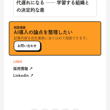
代遅れになる ── 学習する組織と
の決定的な差
相談導線
AI導入の論点を整理したい
記事内容を自社業務に当てはめて相談できます。
お問い合わせ
LINKS
採用情報 ↗
LinkedIn ↗