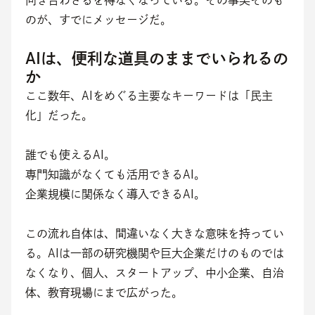
向き合わざるを得なくなっている。その事実そのも
のが、すでにメッセージだ。
AIは、便利な道具のままでいられるの
か
ここ数年、AIをめぐる主要なキーワードは「民主
化」だった。
誰でも使えるAI。
専門知識がなくても活用できるAI。
企業規模に関係なく導入できるAI。
この流れ自体は、間違いなく大きな意味を持ってい
る。AIは一部の研究機関や巨大企業だけのものでは
なくなり、個人、スタートアップ、中小企業、自治
体、教育現場にまで広がった。