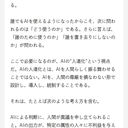
る。
誰でもAIを使えるようになったからこそ、次に問わ
れるのは「どう使うのか」である。さらに言えば、
「誰のために使うのか」「誰を置き去りにしないの
か」が問われる。
ここで必要になるのが、AIの"人道化"という視点
だ。AIの人道化とは、AIを人間らしく振る舞わせる
ことではない。AIを、人間の尊厳を損なわない形で
設計し、導入し、統制することである。
それは、たとえば次のような考え方を含む。
AIによる判断に、人間が異議を申し立てられるこ
と。AIの出力が、特定の属性の人々に不利益を与え