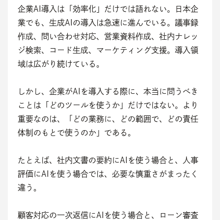
企業AI導入は「効率化」だけでは語れない。日本企
業でも、生成AIの導入は急速に進んでいる。議事録
作成、問い合わせ対応、営業資料作成、社内ナレッ
ジ検索、コード生成、マーケティング支援。導入領
域は広がり続けている。
しかし、企業がAIを導入する際に、本当に問うべき
ことは「どのツールを使うか」だけではない。より
重要なのは、「どの業務に、どの範囲で、どの責任
体制のもとで使うのか」である。
たとえば、社内文書の要約にAIを使う場合と、人事
評価にAIを使う場合では、必要な慎重さがまったく
違う。
顧客対応の一次返信にAIを使う場合と、ローン審査