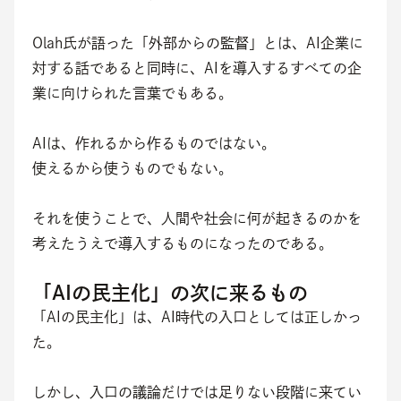
Olah氏が語った「外部からの監督」とは、AI企業に
対する話であると同時に、AIを導入するすべての企
業に向けられた言葉でもある。
AIは、作れるから作るものではない。
使えるから使うものでもない。
それを使うことで、人間や社会に何が起きるのかを
考えたうえで導入するものになったのである。
「AIの民主化」の次に来るもの
「AIの民主化」は、AI時代の入口としては正しかっ
た。
しかし、入口の議論だけでは足りない段階に来てい