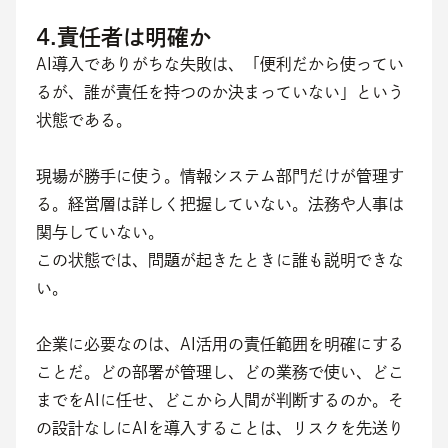
4.責任者は明確か
AI導入でありがちな失敗は、「便利だから使ってい
るが、誰が責任を持つのか決まっていない」という
状態である。
現場が勝手に使う。情報システム部門だけが管理す
る。経営層は詳しく把握していない。法務や人事は
関与していない。
この状態では、問題が起きたときに誰も説明できな
い。
企業に必要なのは、AI活用の責任範囲を明確にする
ことだ。どの部署が管理し、どの業務で使い、どこ
までをAIに任せ、どこから人間が判断するのか。そ
の設計なしにAIを導入することは、リスクを先送り