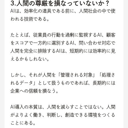
3.人間の尊厳を損なっていないか？
AIは、効率化の道具である前に、人間社会の中で使
われる技術である。
たとえば、従業員の行動を過剰に監視するAI、顧客
をスコアで一方的に選別するAI、問い合わせ対応で
人間を完全に排除するAIは、短期的には効率的に見
えるかもしれない。
しかし、それが人間を「管理される対象」「処理さ
れるデータ」として扱うものであれば、長期的には
企業への信頼を損なう。
AI導入の本質は、人間を減らすことではない。人間
がよりよく働き、判断し、創造できる環境をつくる
ことにある。