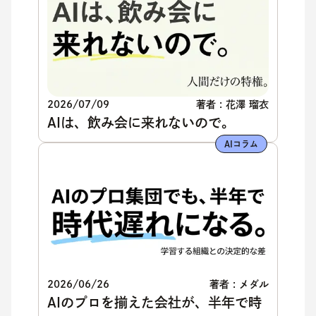
2026/07/09
著者 : 花澤 瑠衣
AIは、飲み会に来れないので。
AIコラム
2026/06/26
著者 : メダル
AIのプロを揃えた会社が、半年で時