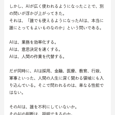
しかし、AIが広く使われるようになったことで、別
の問いが浮かび上がってきた。
それは、「誰でも使えるようになったAIは、本当に
誰にとってもよいものなのか」という問いである。
AIは、業務を効率化する。
AIは、意思決定を速くする。
AIは、人間の作業を代替する。
だが同時に、AIは採用、金融、医療、教育、行政、
軍事といった、人間の人生に深く関わる領域にも入
り込んでいる。そこで問われるのは、単なる性能で
はない。
そのAIは、誰を不利にしていないか。
そのAIの判断は、説明できるのか。