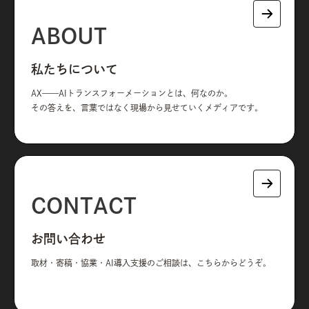
ABOUT
私たちについて
AX——AIトランスフォーメーションとは、何なのか。
その答えを、言葉ではなく現場から見せていくメディアです。
CONTACT
お問い合わせ
取材・寄稿・協業・AI導入支援のご相談は、こちらからどうぞ。