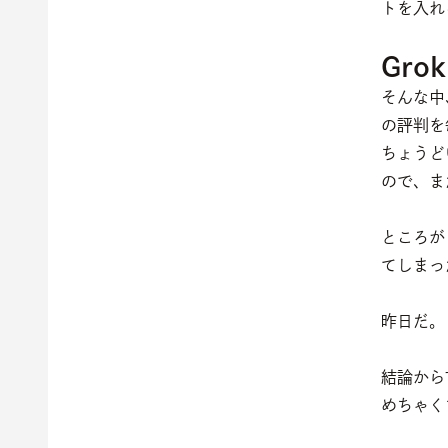
トを入れ
Gr
そんな中
の評判を
ちょうど
ので、ま
ところが
てしまっ
昨日だ。
結論から
めちゃく