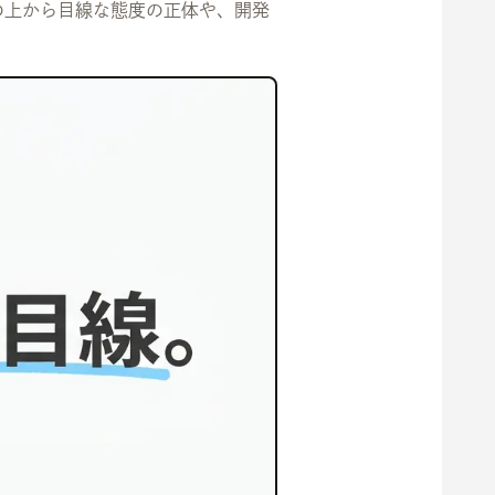
okの上から目線な態度の正体や、開発