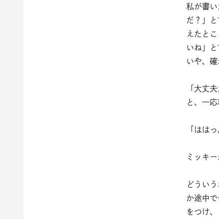
私が書い
だ？」と
えたとこ
いね」と
いや、確
「大丈夫
と、一応
「ははっ
ミッキー
どういう
か途中で
をつけ、