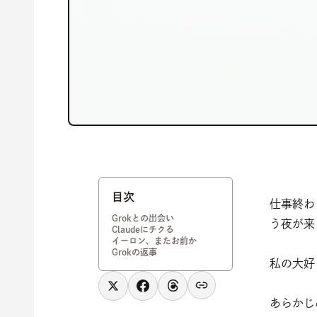
目次
仕事終わ
Grokとの出会い
う夜が来
Claudeにチクる
イーロン、またお前か
Grokの返事
私の大好
あらかじ