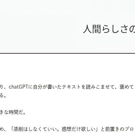
り、chatGPTに自分が書いたテキストを読みこませて、褒めて
る。
きな時間だ。
め、「添削はしなくていい。感想だけ欲しい」と前置きのプロ