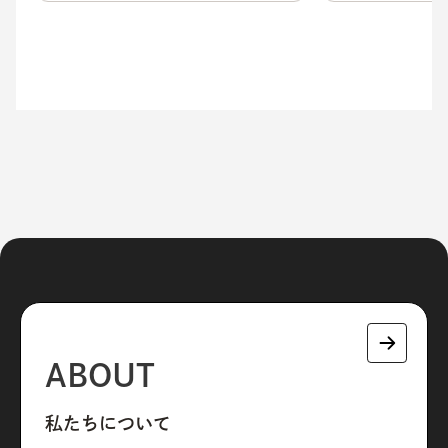
【2026年7月15
ABOUT
私たちについて