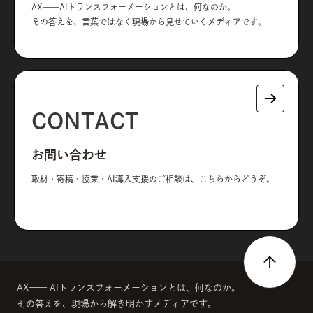
AX——AIトランスフォーメーションとは、何なのか。
その答えを、言葉ではなく現場から見せていくメディアです。
CONTACT
お問い合わせ
取材・寄稿・協業・AI導入支援のご相談は、こちらからどうぞ。
AX—— AIトランスフォーメーションとは、何なのか。
その答えを、現場から解き明かすメディアです。