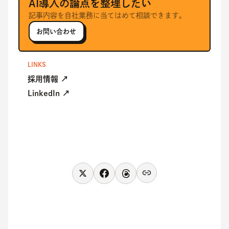
AI導入の論点を整理したい
記事内容を自社業務に当てはめて相談できます。
お問い合わせ
LINKS
採用情報 ↗
LinkedIn ↗