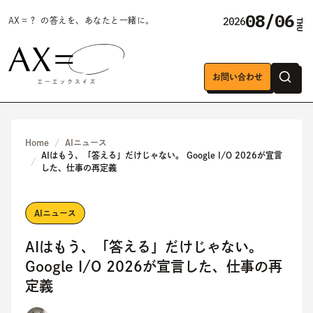
08/06
2026
AX＝？ の答えを、あなたと一緒に。
THU
お問い合わせ
Home
AIニュース
AIはもう、「答える」だけじゃない。 Google I/O 2026が宣言
した、仕事の再定義
AIニュース
AIはもう、「答える」だけじゃない。
Google I/O 2026が宣言した、仕事の再
定義