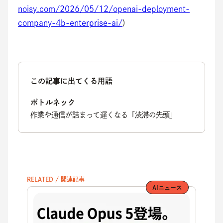
noisy.com/2026/05/12/openai-deployment-
company-4b-enterprise-ai/
)
この記事に出てくる用語
ボトルネック
作業や通信が詰まって遅くなる「渋滞の先頭」
RELATED / 関連記事
AIニュース