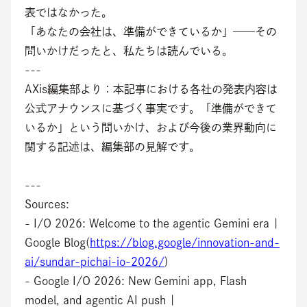
表ではなかった。
「あなたの会社は、準備ができているか」——その
問いかけだったと、私たちは読んでいる。
---
AXis編集部より：本記事における各社の発表内容は
公式アナウンスに基づく事実です。「準備ができて
いるか」という問いかけ、および今後の業界動向に
関する記述は、編集部の見解です。
---
Sources:
- I/O 2026: Welcome to the agentic Gemini era | 
Google Blog(
https://blog.google/innovation-and-
ai/sundar-pichai-io-2026/
)
- Google I/O 2026: New Gemini app, Flash 
model, and agentic AI push | 