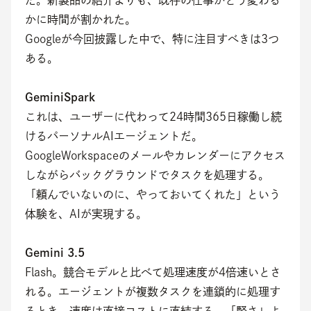
た。新製品の紹介よりも、既存の仕事がどう変わる
かに時間が割かれた。
Googleが今回披露した中で、特に注目すべきは3つ
ある。
GeminiSpark
これは、ユーザーに代わって24時間365日稼働し続
けるパーソナルAIエージェントだ。
GoogleWorkspaceのメールやカレンダーにアクセス
しながらバックグラウンドでタスクを処理する。
「頼んでいないのに、やっておいてくれた」という
体験を、AIが実現する。
Gemini 3.5
Flash。競合モデルと比べて処理速度が4倍速いとさ
れる。エージェントが複数タスクを連鎖的に処理す