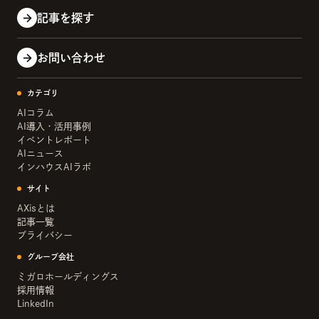
記事を探す
お問い合わせ
カテゴリ
AIコラム
AI導入・活用事例
イベントレポート
AIニュース
インハウスAIラボ
サイト
AXisとは
記事一覧
プライバシー
グループ会社
ミガロホールディングス
採用情報
LinkedIn