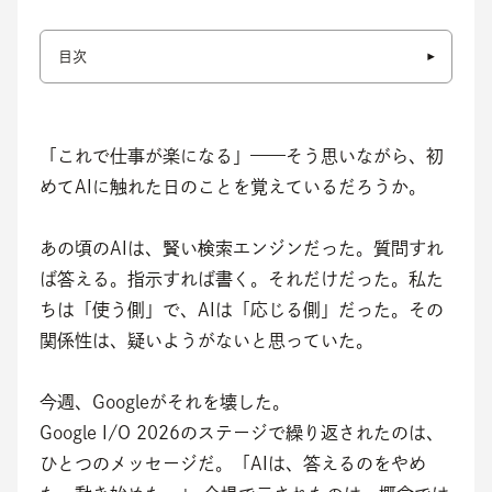
目次
「これで仕事が楽になる」——そう思いながら、初
めてAIに触れた日のことを覚えているだろうか。
あの頃のAIは、賢い検索エンジンだった。質問すれ
ば答える。指示すれば書く。それだけだった。私た
ちは「使う側」で、AIは「応じる側」だった。その
関係性は、疑いようがないと思っていた。
今週、Googleがそれを壊した。
Google I/O 2026のステージで繰り返されたのは、
ひとつのメッセージだ。「AIは、答えるのをやめ