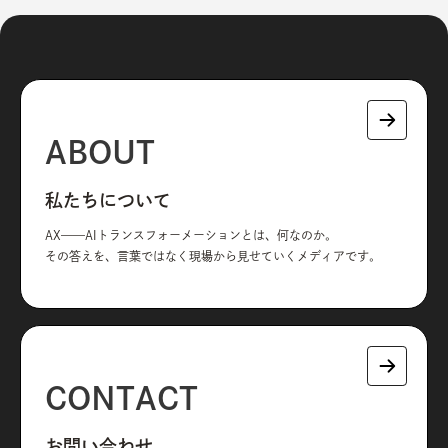
ABOUT
私たちについて
AX——AIトランスフォーメーションとは、何なのか。
その答えを、言葉ではなく現場から見せていくメディアです。
CONTACT
お問い合わせ