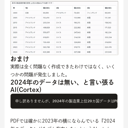
おまけ
実際は全く問題なく作成できたわけではなく、いく
つかの問題が発生しました。
2024年のデータは無い、と言い張る
AI(Cortex)
申し訳ありませんが、2024年の製造業上位20カ国データはPD
PDFでは確かに2023年の横にならんでいる『2024