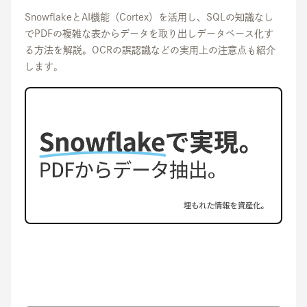
SnowflakeとAI機能（Cortex）を活用し、SQLの知識なし
でPDFの複雑な表からデータを取り出しデータベース化す
る方法を解説。OCRの誤認識などの実用上の注意点も紹介
します。