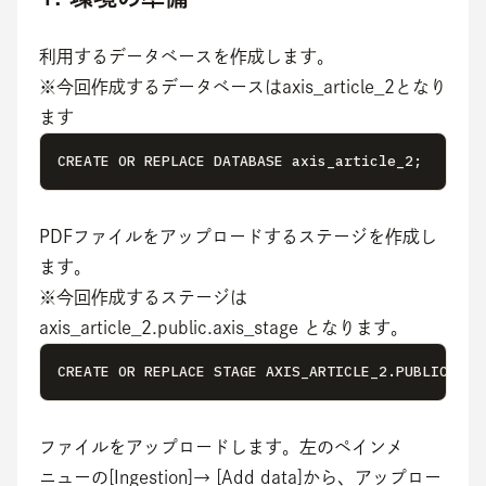
利用するデータベースを作成します。
※今回作成するデータベースはaxis_article_2となり
ます
CREATE OR REPLACE DATABASE axis_article_2;
PDFファイルをアップロードするステージを作成し
ます。
※今回作成するステージは 
axis_article_2.public.axis_stage となります。
CREATE OR REPLACE STAGE AXIS_ARTICLE_2.PUBLIC.AXI
ファイルをアップロードします。左のペインメ
ニューの[Ingestion]→ [Add data]から、アップロー