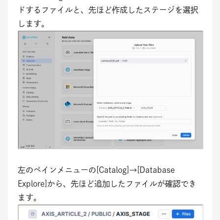
ドするファイルと、先ほど作成したステージを選択
します。
左のペインメニューの[Catalog]→[Database 
Explore]から、先ほど追加したファイルが確認でき
ます。