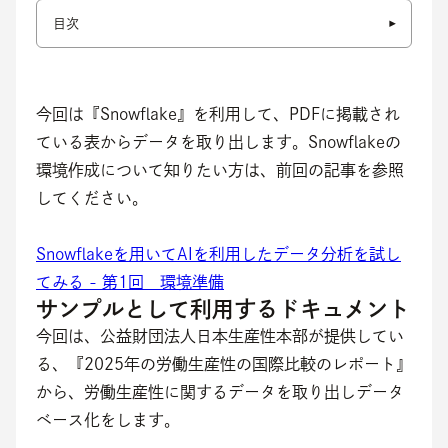
目次
今回は『Snowflake』を利用して、PDFに掲載され
ている表からデータを取り出します。Snowflakeの
環境作成について知りたい方は、前回の記事を参照
してください。
Snowflakeを用いてAIを利用したデータ分析を試し
てみる - 第1回　環境準備
サンプルとして利用するドキュメント
今回は、公益財団法人日本生産性本部が提供してい
る、『2025年の労働生産性の国際比較のレポート』
から、労働生産性に関するデータを取り出しデータ
ベース化をします。