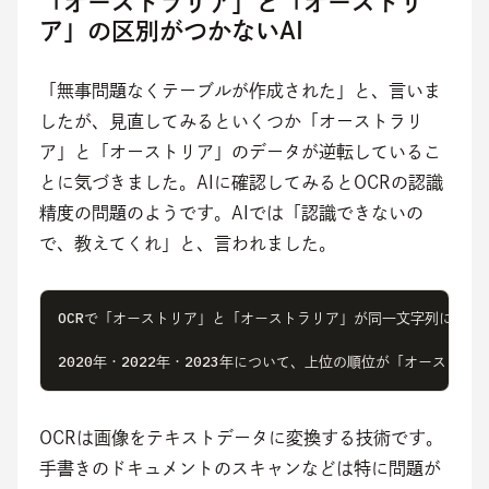
「オーストラリア」と「オーストリ
ア」の区別がつかないAI
「無事問題なくテーブルが作成された」と、言いま
したが、見直してみるといくつか「オーストラリ
ア」と「オーストリア」のデータが逆転しているこ
とに気づきました。AIに確認してみるとOCRの認識
精度の問題のようです。AIでは「認識できないの
で、教えてくれ」と、言われました。
OCRで「オーストリア」と「オーストラリア」が同一文字列に変換
2020年・2022年・2023年について、上位の順位が「オー
OCRは画像をテキストデータに変換する技術です。
手書きのドキュメントのスキャンなどは特に問題が