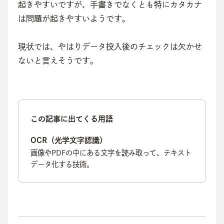
起きやすいですが、手書きでなくとも特にカタカナ
は問題が起きやすいようです。
現状では、やはりデータ投入後のチェックは欠かせ
ないと言えそうです。
この記事に出てくる用語
OCR（光学文字認識）
画像やPDFの中にある文字を読み取って、テキスト
データ化する技術。