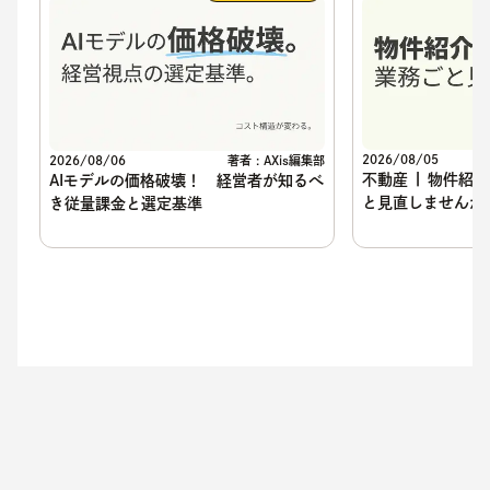
2026/08/05
2026/08/06
著者 : AXis編集部
不動産 | 物件紹
AIモデルの価格破壊！ 経営者が知るべ
と見直しませんか
き従量課金と選定基準