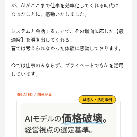
が、AIがここまで仕事を効率化してくれる時代に
なったことに、感動いたしました。
システムと会話することで、その場面に応じた【最
適解】を導き出してくれる。
昔では考えられなかった体験に感動しております。
今では仕事のみならず、プライベートでもAIを活用
しています。
RELATED / 関連記事
AI導入・活用事例