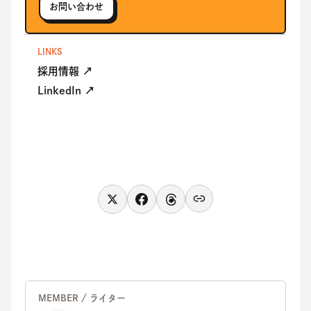
お問い合わせ
LINKS
採用情報 ↗
LinkedIn ↗
MEMBER / ライター