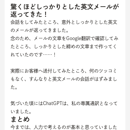
驚くほどしっかりとした英文メールが
返ってきた！
会話をしてみたところ、意外としっかりとした英文
のメールが返ってきました。
念のため、メールの文章をGoogle翻訳で確認してみ
たところ、しっかりとした締めの文章まで作ってく
れていたのです……！
実際にお客様へ送付してみたところ、何のツッコミ
もなく、すんなりと英文メールの会話がはずみまし
た。
気づいた頃にはChatGPTは、私の専属通訳となって
いました。
まとめ
今までは、人力で考えるのが基本と思っていました