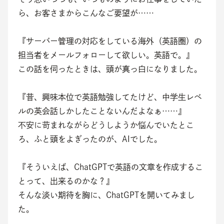
ら、お客さまからこんなご要望が……
『サーバー管理の対応をしている海外（英語圏）の
担当者をメールフォローして欲しい。英語で。』
この話を伺ったときは、頭が真っ白になりました。
『昔、興味本位で英語勉強してたけど、中学生レベ
ルの英会話しかしたことないんだよなぁ……』
不安に苛まれながらどうしようか悩んでいたとこ
ろ、ふと頭をよぎったのが、AIでした。
『そういえば、ChatGPTで英語の文章を作成するこ
とって、出来るのかな？』
そんな淡い期待を胸に、ChatGPTを開いてみまし
た。