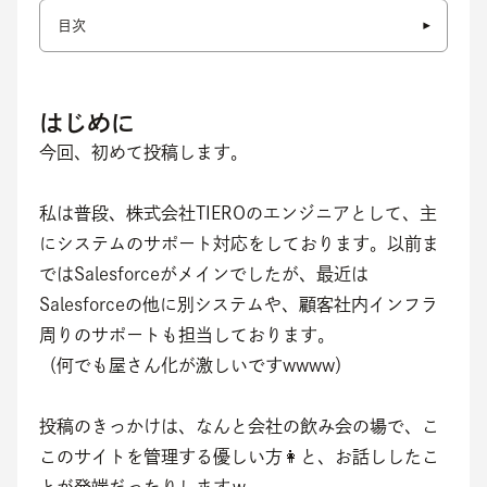
目次
はじめに
今回、初めて投稿します。
私は普段、株式会社TIEROのエンジニアとして、主
にシステムのサポート対応をしております。以前ま
ではSalesforceがメインでしたが、最近は
Salesforceの他に別システムや、顧客社内インフラ
周りのサポートも担当しております。
（何でも屋さん化が激しいですwwww）
投稿のきっかけは、なんと会社の飲み会の場で、こ
このサイトを管理する優しい方👩と、お話ししたこ