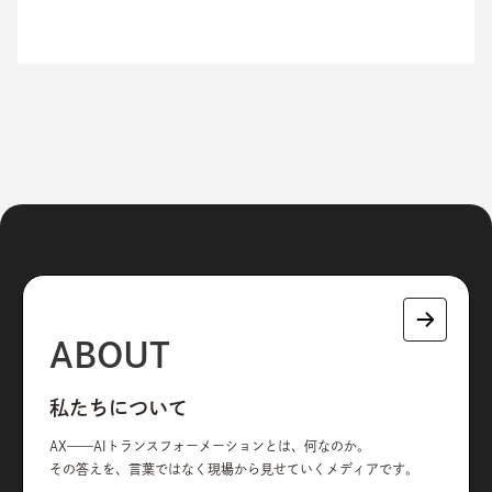
ABOUT
私たちについて
AX——AIトランスフォーメーションとは、何なのか。
その答えを、言葉ではなく現場から見せていくメディアです。