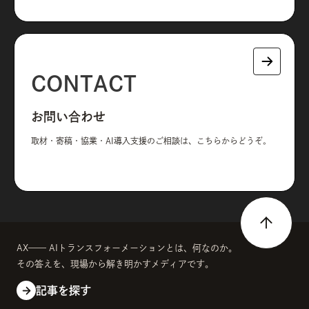
CONTACT
お問い合わせ
取材・寄稿・協業・AI導入支援のご相談は、こちらからどうぞ。
AX—— AIトランスフォーメーションとは、何なのか。
その答えを、現場から解き明かすメディアです。
記事を探す