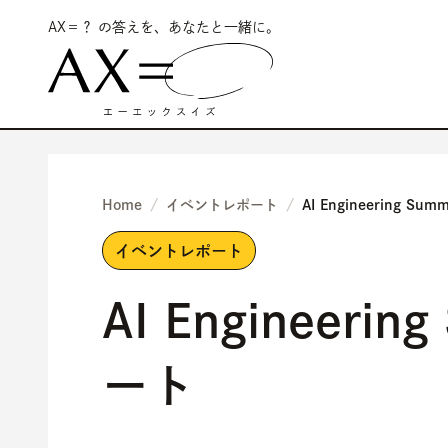
AX＝？ の答えを、あなたと一緒に。
Home
イベントレポート
AI Engineering Su
イベントレポート
AI Engineeri
ート