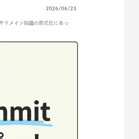
2026/06/23
境界設計やドメイン知識の形式化にあっ