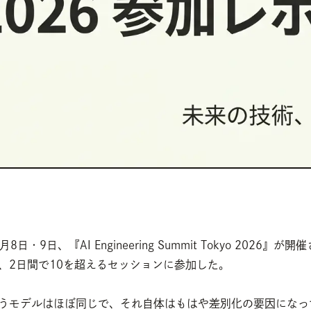
月8日・9日、『AI Engineering Summit Tokyo 2026』が開
、2日間で10を超えるセッションに参加した。
うモデルはほぼ同じで、それ自体はもはや差別化の要因になっ