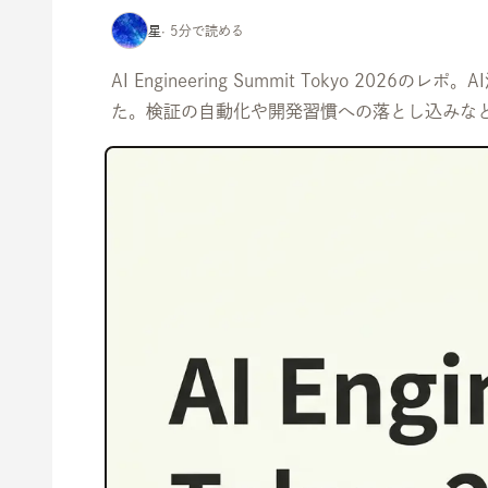
星
· 5分で読める
AI Engineering Summit Tokyo
た。検証の自動化や開発習慣への落とし込みな