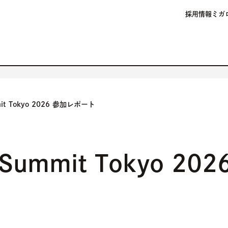
採用情報
ミガ
mmit Tokyo 2026 参加レポート
ng Summit Tokyo 2