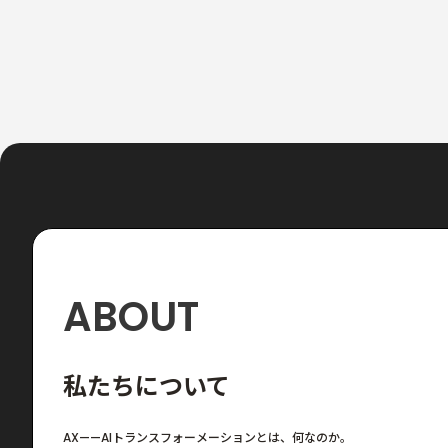
ABOUT
私たちについて
AX——AIトランスフォーメーションとは、何なのか。