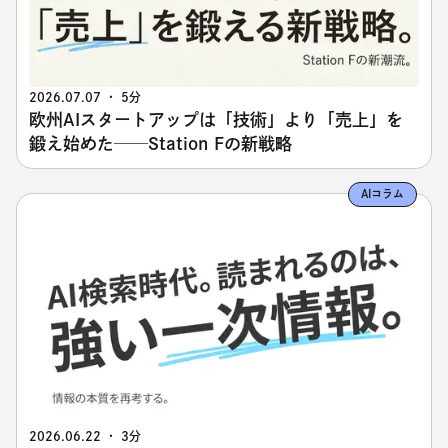
2026.07.07 ・ 5分
欧州AIスタートアップは「技術」より「売上」を
鍛え始めた──Station Fの新戦略
AIコラム
2026.06.22 ・ 3分