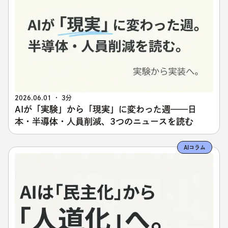
2026.06.01 ・ 3分
AIが「実験」から「現実」に変わった週——日
本・半導体・人員削減、3つのニュースを読む
AIコラム