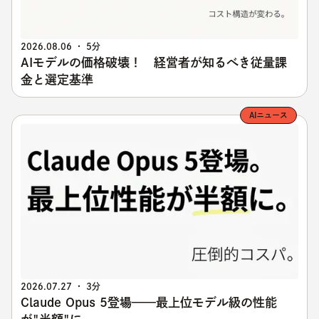
2026.08.06 ・ 5分
AIモデルの価格破壊！ 経営者が知るべき従量課
金と選定基準
AIニュース
2026.07.27 ・ 3分
Claude Opus 5登場——最上位モデル級の性能