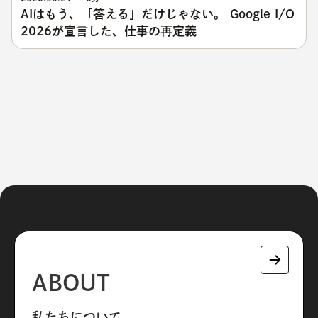
AIはもう、「答える」だけじゃない。 Google I/O
2026が宣言した、仕事の再定義
ABOUT
私たちについて