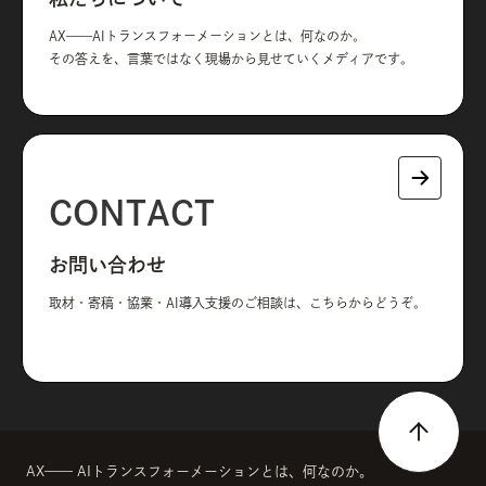
AX——AIトランスフォーメーションとは、何なのか。
その答えを、言葉ではなく現場から見せていくメディアです。
CONTACT
お問い合わせ
取材・寄稿・協業・AI導入支援のご相談は、こちらからどうぞ。
AX—— AIトランスフォーメーションとは、何なのか。